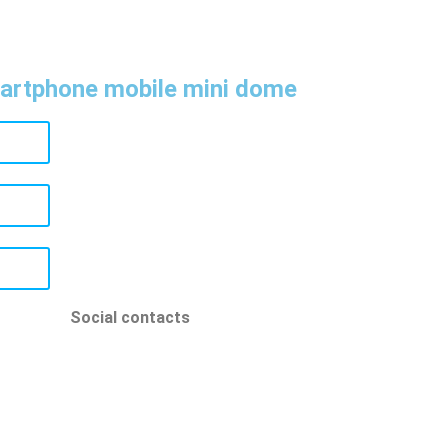
artphone mobile mini dome
Social contacts