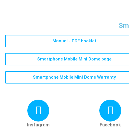
Sm
Manual - PDF booklet
Smartphone Mobile Mini Dome page
Smartphone Mobile Mini Dome Warranty​
Instagram
Facebook